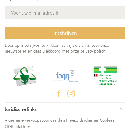
E-mail adres
Inschrijven
Door op inschrijven te klikken, schrijft u zich in voor onze
nieuwsbrief en gaat u akkoord met onze
privacy policy
.
Juridische links
Algemene verkoopsvoorwaarden
Privacy disclaimer
Cookies
ODR-platform