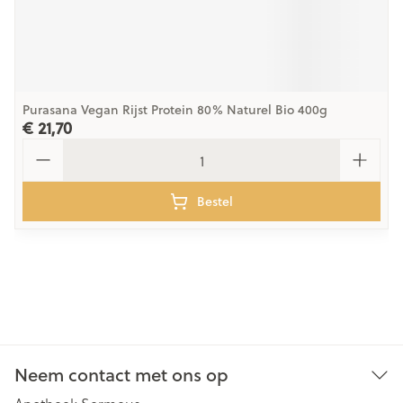
Purasana Vegan Rijst Protein 80% Naturel Bio 400g
€ 21,70
Aantal
Bestel
Neem contact met ons op