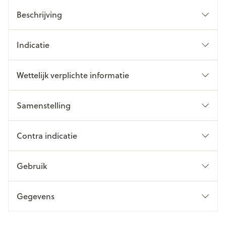
Beschrijving
Indicatie
Wettelijk verplichte informatie
Samenstelling
Contra indicatie
Gebruik
Gegevens