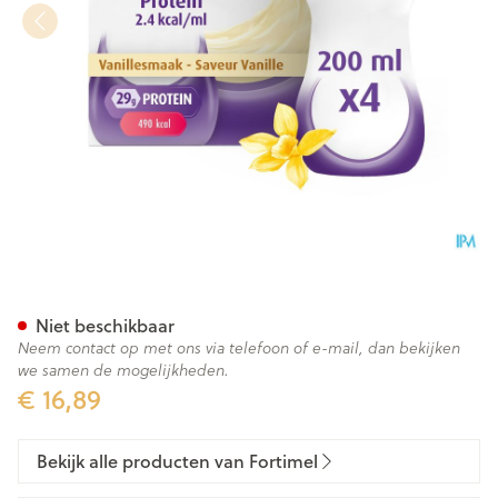
Fortimel Protein 2.4kcal Vani
Niet beschikbaar
Neem contact op met ons via telefoon of e-mail, dan bekijken
we samen de mogelijkheden.
€ 16,89
Bekijk alle producten van Fortimel