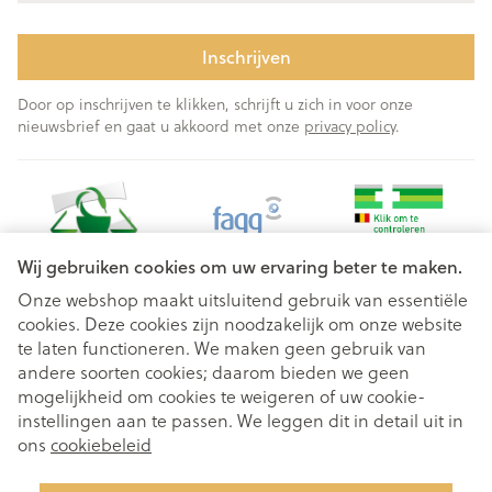
Inschrijven
Door op inschrijven te klikken, schrijft u zich in voor onze
nieuwsbrief en gaat u akkoord met onze
privacy policy
.
Wij gebruiken cookies om uw ervaring beter te maken.
Onze webshop maakt uitsluitend gebruik van essentiële
cookies. Deze cookies zijn noodzakelijk om onze website
Juridische links
te laten functioneren. We maken geen gebruik van
andere soorten cookies; daarom bieden we geen
mogelijkheid om cookies te weigeren of uw cookie-
instellingen aan te passen. We leggen dit in detail uit in
ons
cookiebeleid