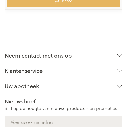
Bestel
Neem contact met ons op
Klantenservice
Uw apotheek
Nieuwsbrief
Blijf op de hoogte van nieuwe producten en promoties
E-mail adres