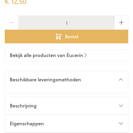
€ 12,50
Aantal
Bestel
Bekijk alle producten van Eucerin
Beschikbare leveringsmethoden
Beschrijving
Eigenschappen