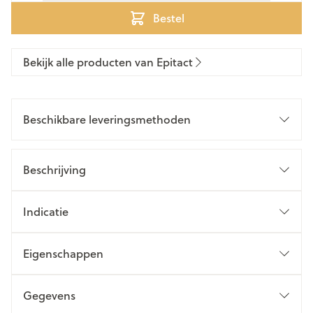
Bestel
Bekijk alle producten van Epitact
Beschikbare leveringsmethoden
Beschrijving
Indicatie
Eigenschappen
Gegevens