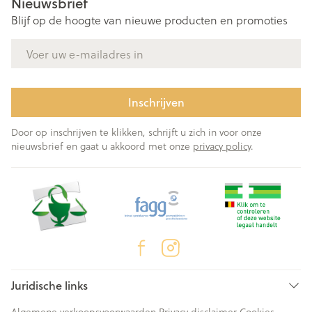
Nieuwsbrief
Blijf op de hoogte van nieuwe producten en promoties
E-mail adres
Inschrijven
Door op inschrijven te klikken, schrijft u zich in voor onze
nieuwsbrief en gaat u akkoord met onze
privacy policy
.
Juridische links
Algemene verkoopsvoorwaarden
Privacy disclaimer
Cookies