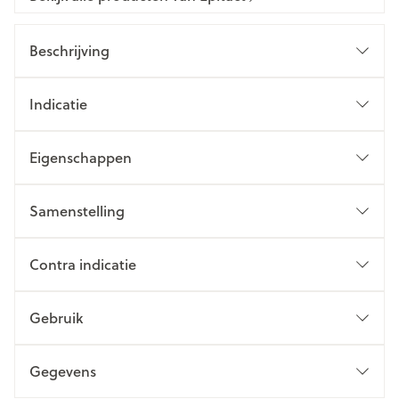
Beschrijving
Indicatie
Eigenschappen
Samenstelling
Contra indicatie
Gebruik
Gegevens