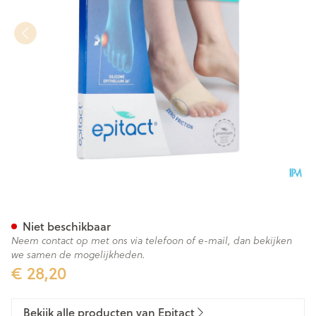
Epitact Confort Beschermer 
Niet beschikbaar
Neem contact op met ons via telefoon of e-mail, dan bekijken
we samen de mogelijkheden.
€ 28,20
Bekijk alle producten van Epitact