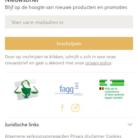
Blijf op de hoogte van nieuwe producten en promoties
E-mail adres
Inschrijven
Door op inschrijven te klikken, schrijft u zich in voor onze
nieuwsbrief en gaat u akkoord met onze
privacy policy
.
Juridische links
Algemene verkoopsvoorwaarden
Privacy disclaimer
Cookies