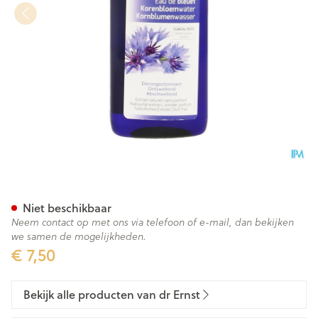
Dr Ernst Korenbloemwater 5
Niet beschikbaar
Neem contact op met ons via telefoon of e-mail, dan bekijken
we samen de mogelijkheden.
€ 7,50
Bekijk alle producten van dr Ernst