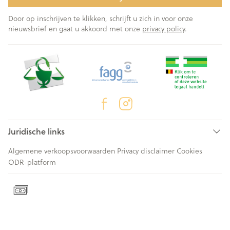
Door op inschrijven te klikken, schrijft u zich in voor onze
nieuwsbrief en gaat u akkoord met onze
privacy policy
.
Juridische links
Algemene verkoopsvoorwaarden
Privacy disclaimer
Cookies
ODR-platform