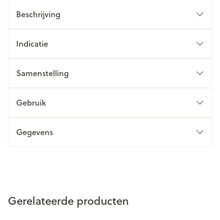
Beschrijving
Indicatie
Samenstelling
Gebruik
Gegevens
Gerelateerde producten