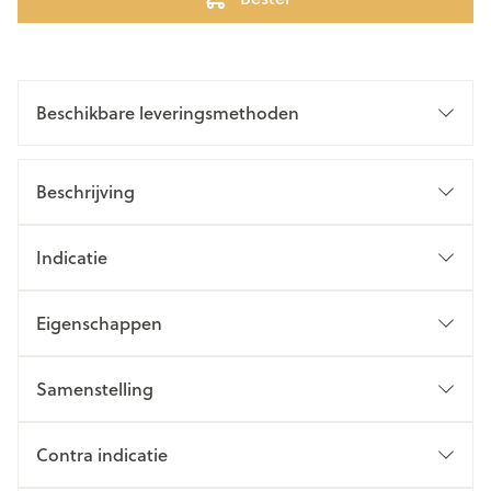
Beschikbare leveringsmethoden
Beschrijving
Indicatie
Eigenschappen
Samenstelling
Contra indicatie