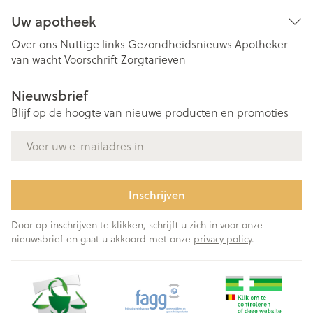
Uw apotheek
Over ons
Nuttige links
Gezondheidsnieuws
Apotheker
van wacht
Voorschrift
Zorgtarieven
Nieuwsbrief
Blijf op de hoogte van nieuwe producten en promoties
E-mail adres
Inschrijven
Door op inschrijven te klikken, schrijft u zich in voor onze
nieuwsbrief en gaat u akkoord met onze
privacy policy
.