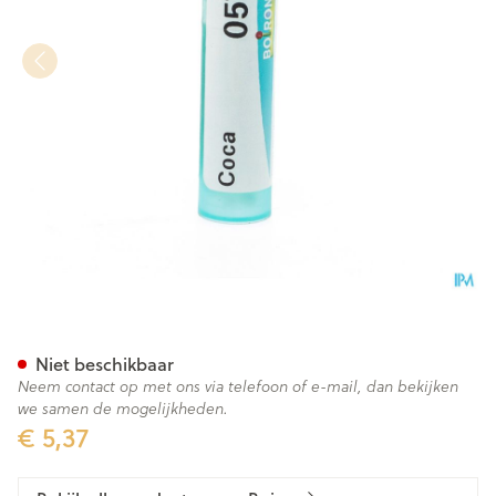
Coca 05ch Gr 4g Boiron
Niet beschikbaar
Neem contact op met ons via telefoon of e-mail, dan bekijken
we samen de mogelijkheden.
€ 5,37