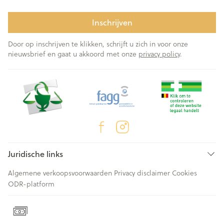
Inschrijven
Door op inschrijven te klikken, schrijft u zich in voor onze
nieuwsbrief en gaat u akkoord met onze
privacy policy
.
Juridische links
Algemene verkoopsvoorwaarden
Privacy disclaimer
Cookies
ODR-platform