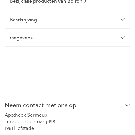
Bekijk alle producten van Boiron
Beschrijving
Gegevens
Neem contact met ons op
Apotheek Sermeus
Tervuursesteenweg 198
1981
Hofstade