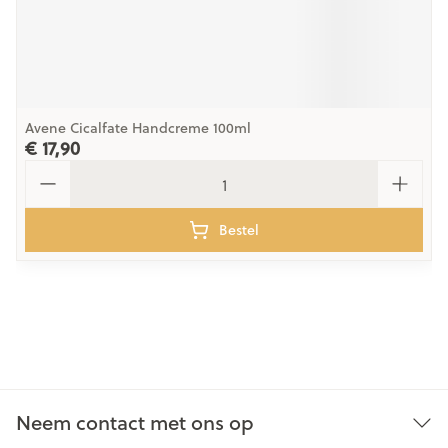
Avene Cicalfate Handcreme 100ml
€ 17,90
Aantal
Bestel
Neem contact met ons op