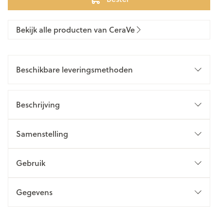
Bekijk alle producten van CeraVe
Beschikbare leveringsmethoden
Beschrijving
Samenstelling
Gebruik
Gegevens