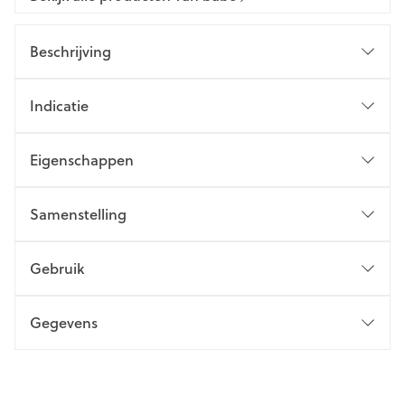
Beschrijving
Indicatie
Eigenschappen
Samenstelling
Gebruik
Gegevens