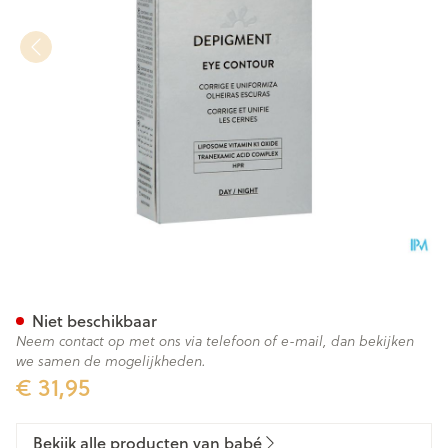
BabÉ Depigment+ Eye Contou
Niet beschikbaar
Neem contact op met ons via telefoon of e-mail, dan bekijken
we samen de mogelijkheden.
€ 31,95
Bekijk alle producten van babé