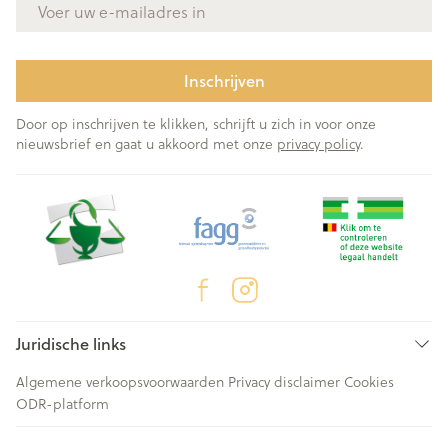
Inschrijven
Door op inschrijven te klikken, schrijft u zich in voor onze
nieuwsbrief en gaat u akkoord met onze
privacy policy
.
Juridische links
Algemene verkoopsvoorwaarden
Privacy disclaimer
Cookies
ODR-platform