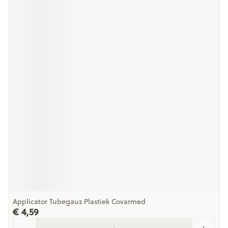
Applicator Tubegauz Plastiek Covarmed
€ 4,59
Aantal