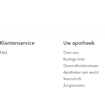
Klantenservice
Uw apotheek
FAQ
Over ons
Nuttige links
Gezondheidsnieuws
Apotheker van wacht
Voorschrift
Zorgtarieven