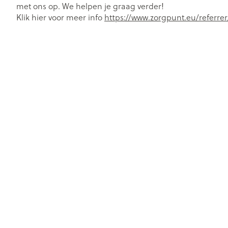
met ons op. We helpen je graag verder!
Klik hier voor meer info
https://www.zorgpunt.eu/referrer