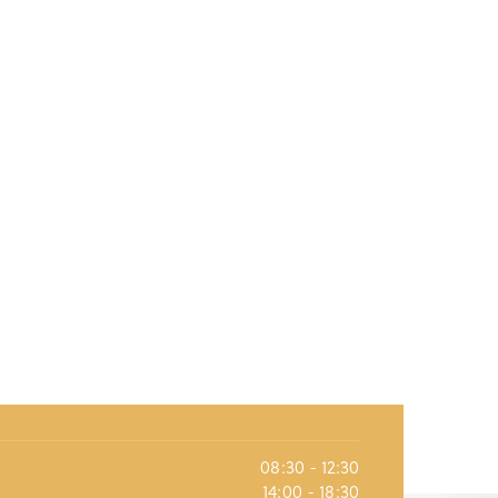
08:30 - 12:30
14:00 - 18:30